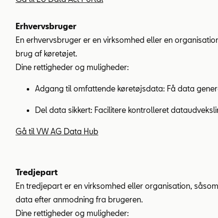
Erhvervsbruger
En erhvervsbruger er en virksomhed eller en organisation,
brug af køretøjet.
Dine rettigheder og muligheder:
Adgang til omfattende køretøjsdata: Få data generere
Del data sikkert: Facilitere kontrolleret dataudvek
Gå til VW AG Data Hub
Tredjepart
En tredjepart er en virksomhed eller organisation, såsom
data efter anmodning fra brugeren.
Dine rettigheder og muligheder: