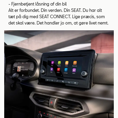
- Fjernbetjent låsning af din bil
Alt er forbundet. Din verden. Din SEAT. Du har alt
tæt på dig med SEAT CONNECT. Lige præcis, som
det skal være. Det handler jo om, at gøre livet nemt.