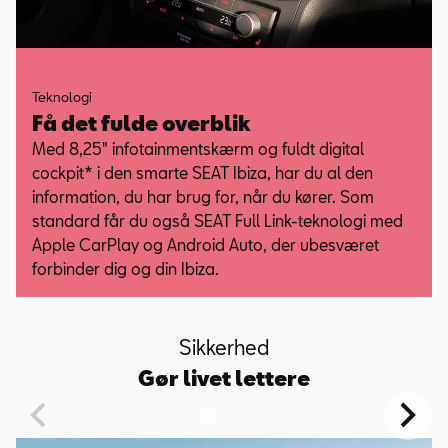
Teknologi
Få det fulde overblik
Med 8,25" infotainmentskærm og fuldt digital
cockpit* i den smarte SEAT Ibiza, har du al den
information, du har brug for, når du kører. Som
standard får du også SEAT Full Link-teknologi med
Apple CarPlay og Android Auto, der ubesværet
forbinder dig og din Ibiza.
Sikkerhed
Gør livet lettere