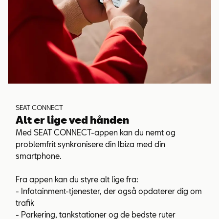
SEAT CONNECT
Alt er lige ved hånden
Med SEAT CONNECT-appen kan du nemt og
problemfrit synkronisere din Ibiza med din
smartphone.
Fra appen kan du styre alt lige fra:
- Infotainment-tjenester, der også opdaterer dig om
trafik
- Parkering, tankstationer og de bedste ruter