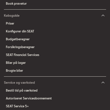
Book prøvetur
Købsguide
Priser
Konfigurer din SEAT
Budgetberegner
Forsikringsberegner
SEAT Financial Services
Biler på lager
Brugte biler
Service og værksted
Bestil tid på værksted
Autoriseret Serviceabonnement
SEAT Service 5+