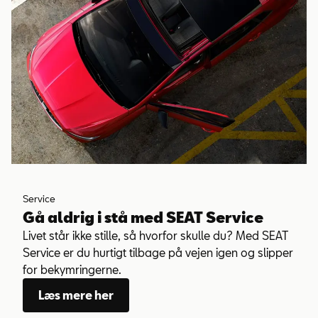
Service
Gå aldrig i stå med SEAT Service
Livet står ikke stille, så hvorfor skulle du? Med SEAT
Service er du hurtigt tilbage på vejen igen og slipper
for bekymringerne.
Læs mere her