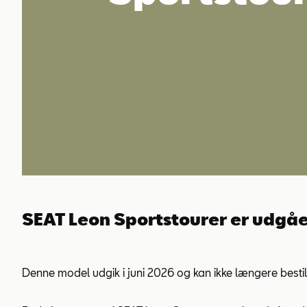
SEAT Leon Sportstourer er udgåe
Denne model udgik i juni 2026 og kan ikke længere bestil