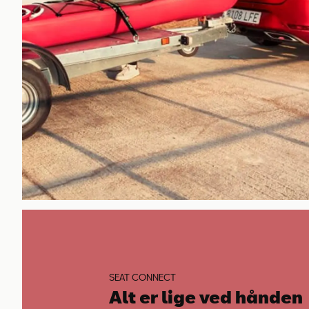
SEAT CONNECT
Alt er lige ved hånden